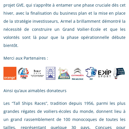
projet GVE, qui s’apprête à entamer une phase cruciale dès cet
hiver, avec la finalisation du business plan et la mise en place
de la stratégie investisseurs, Armel a brillamment démontré la
nécessité de construire un Grand Voilier-Ecole et que les
volontés sont là pour que la phase opérationnelle débute
bientôt.
Merci aux Partenaires :
Ainsi qu’aux aimables donateurs
Les “Tall Ships Races”, tradition depuis 1956, parmi les plus
grandes régates de voiliers-écoles du monde, donnent lieu à
un grand rassemblement de 100 monocoques de toutes les
tailles, représentant quelque 30 pays. Conçues pour