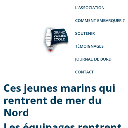
L’ASSOCIATION
COMMENT EMBARQUER ?
SOUTENIR
TÉMOIGNAGES
JOURNAL DE BORD
CONTACT
Ces jeunes marins qui
rentrent de mer du
Nord
Les équipages rentrent