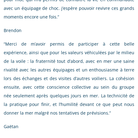
avec un équipage de choc. j’espère pouvoir revivre ces grands
moments encore une fois.”
Brendon
“Merci de m’avoir permis de participer à cette belle
expérience, ainsi que pour les valeurs véhiculées par le milieu
de la voile : la fraternité tout d’abord, avec en mer une saine
rivalité avec les autres équipages et un enthousiasme à terre
lors des échanges et des visites d’autres voiliers. La cohésion
ensuite, avec cette conscience collective au sein du groupe
née seulement après quelques jours en mer. La technicité de
la pratique pour finir, et l’humilité devant ce que peut nous
donner la mer malgré nos tentatives de prévisions.”
Gaëtan