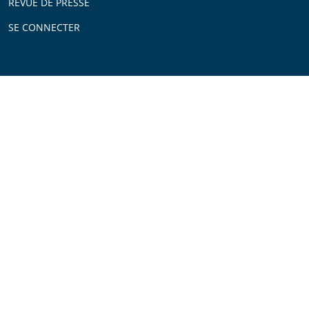
REVUE DE PRESSE
SE CONNECTER