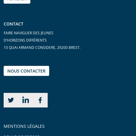
CONTACT
FAIRE NAVIGUER DES JEUNES
D’HORIZONS DIFFÉRENTS
10 QUAI ARMAND CONSIDERE, 29200 BREST.
NOUS CONTACTER
MENTIONS LÉGALES