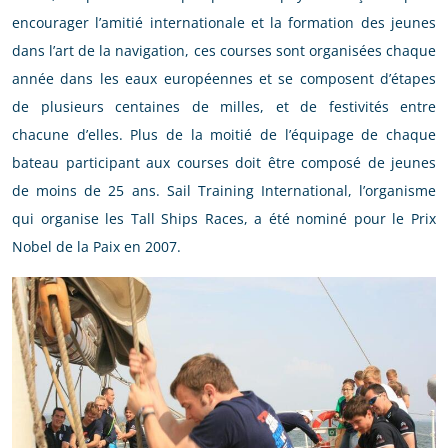
encourager l’amitié internationale et la formation des jeunes
dans l’art de la navigation, ces courses sont organisées chaque
année dans les eaux européennes et se composent d’étapes
de plusieurs centaines de milles, et de festivités entre
chacune d’elles. Plus de la moitié de l’équipage de chaque
bateau participant aux courses doit être composé de jeunes
de moins de 25 ans. Sail Training International, l’organisme
qui organise les Tall Ships Races, a été nominé pour le Prix
Nobel de la Paix en 2007.