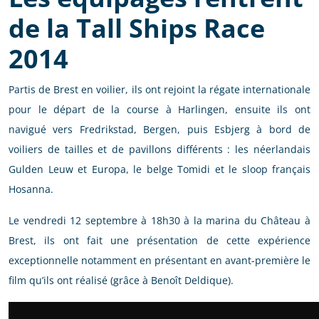
de la Tall Ships Race
2014
Partis de Brest en voilier, ils ont rejoint la régate internationale
pour le départ de la course à Harlingen, ensuite ils ont
navigué vers Fredrikstad, Bergen, puis Esbjerg à bord de
voiliers de tailles et de pavillons différents : les néerlandais
Gulden Leuw et Europa, le belge Tomidi et le sloop français
Hosanna.
Le vendredi 12 septembre à 18h30 à la marina du Château à
Brest, ils ont fait une présentation de cette expérience
exceptionnelle notamment en présentant en avant-première le
film qu’ils ont réalisé (grâce à Benoît Deldique).