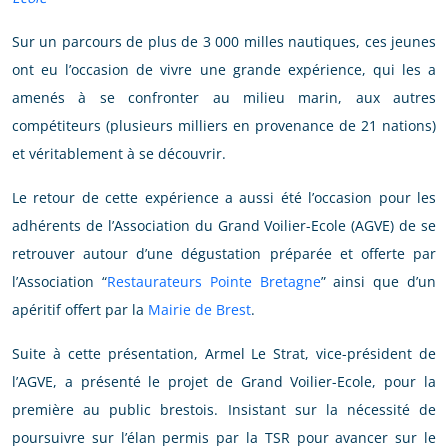
Sur un parcours de plus de 3 000 milles nautiques, ces jeunes
ont eu l’occasion de vivre une grande expérience, qui les a
amenés à se confronter au milieu marin, aux autres
compétiteurs (plusieurs milliers en provenance de 21 nations)
et véritablement à se découvrir.
Le retour de cette expérience a aussi été l’occasion pour les
adhérents de l’Association du Grand Voilier-Ecole (AGVE) de se
retrouver autour d’une dégustation préparée et offerte par
l’Association “
Restaurateurs Pointe Bretagne
” ainsi que d’un
apéritif offert par la
Mairie de Brest
.
Suite à cette présentation, Armel Le Strat, vice-président de
l’AGVE, a présenté le projet de Grand Voilier-Ecole, pour la
première au public brestois. Insistant sur la nécessité de
poursuivre sur l’élan permis par la TSR pour avancer sur le