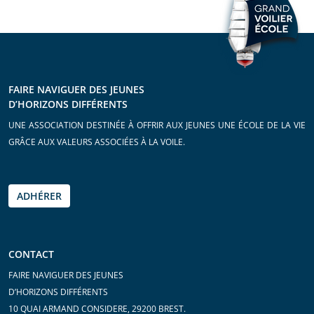
FAIRE NAVIGUER DES JEUNES
D’HORIZONS DIFFÉRENTS
UNE ASSOCIATION DESTINÉE À OFFRIR AUX JEUNES UNE ÉCOLE DE LA VIE
GRÂCE AUX VALEURS ASSOCIÉES À LA VOILE.
ADHÉRER
CONTACT
FAIRE NAVIGUER DES JEUNES
D’HORIZONS DIFFÉRENTS
10 QUAI ARMAND CONSIDERE, 29200 BREST.