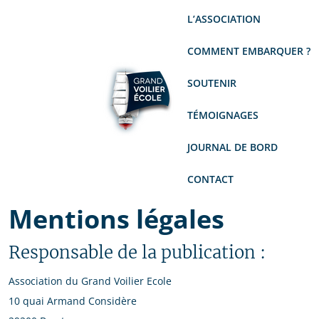
L’ASSOCIATION
COMMENT EMBARQUER ?
SOUTENIR
TÉMOIGNAGES
JOURNAL DE BORD
CONTACT
Mentions légales
Responsable de la publication :
Association du Grand Voilier Ecole
10 quai Armand Considère