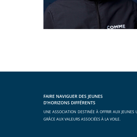
FAIRE NAVIGUER DES JEUNES
D’HORIZONS DIFFÉRENTS
UNE ASSOCIATION DESTINÉE À OFFRIR AUX JEUNES 
GRÂCE AUX VALEURS ASSOCIÉES À LA VOILE.