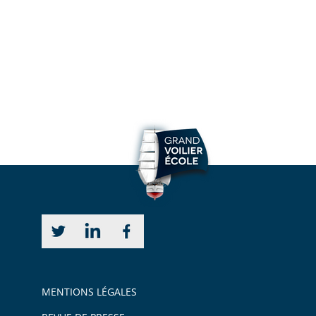
MENTIONS LÉGALES