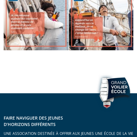
FAIRE NAVIGUER DES JEUNES
D’HORIZONS DIFFÉRENTS
UNE ASSOCIATION DESTINÉE À OFFRIR AUX JEUNES UNE ÉCOLE DE LA VIE