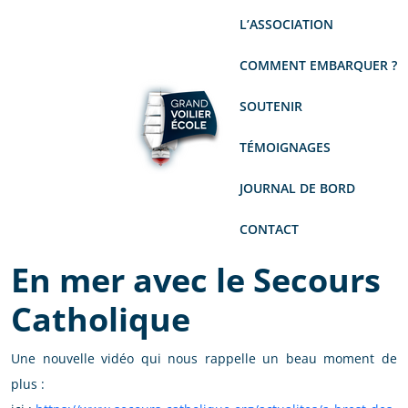
L’ASSOCIATION
COMMENT EMBARQUER ?
SOUTENIR
TÉMOIGNAGES
JOURNAL DE BORD
CONTACT
En mer avec le Secours
Catholique
Une nouvelle vidéo qui nous rappelle un beau moment de
plus :