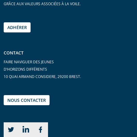
GRÂCE AUX VALEURS ASSOCIÉES À LA VOILE.
ADHÉRER
CONTACT
FAIRE NAVIGUER DES JEUNES
D’HORIZONS DIFFÉRENTS
10 QUAI ARMAND CONSIDERE, 29200 BREST.
NOUS CONTACTER