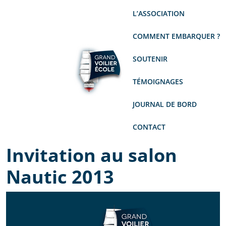
L’ASSOCIATION
COMMENT EMBARQUER ?
SOUTENIR
TÉMOIGNAGES
JOURNAL DE BORD
CONTACT
Invitation au salon
Nautic 2013