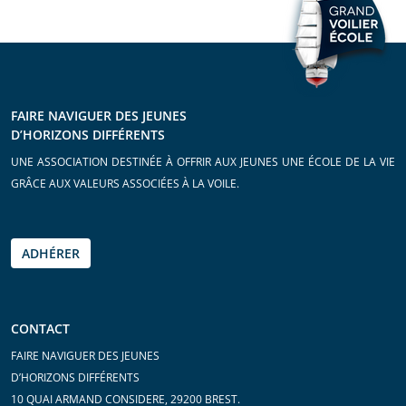
FAIRE NAVIGUER DES JEUNES
D’HORIZONS DIFFÉRENTS
UNE ASSOCIATION DESTINÉE À OFFRIR AUX JEUNES UNE ÉCOLE DE LA VIE
GRÂCE AUX VALEURS ASSOCIÉES À LA VOILE.
ADHÉRER
CONTACT
FAIRE NAVIGUER DES JEUNES
D’HORIZONS DIFFÉRENTS
10 QUAI ARMAND CONSIDERE, 29200 BREST.