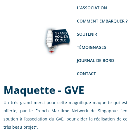
L’ASSOCIATION
COMMENT EMBARQUER ?
SOUTENIR
TÉMOIGNAGES
JOURNAL DE BORD
CONTACT
Maquette - GVE
Un très grand merci pour cette magnifique maquette qui est
offerte, par le French Maritime Network de Singapour "en
soutien à l’association du GVE, pour aider la réalisation de ce
très beau projet".