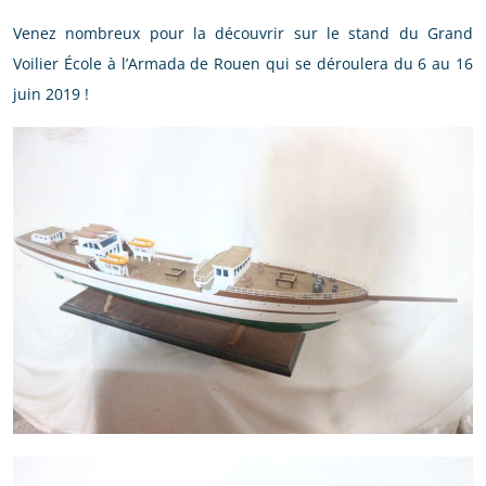
Venez nombreux pour la découvrir sur le stand du Grand
Voilier École à l’Armada de Rouen qui se déroulera du 6 au 16
juin 2019 !