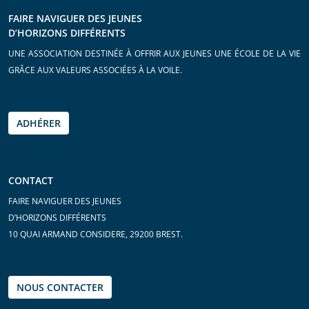
FAIRE NAVIGUER DES JEUNES
D’HORIZONS DIFFÉRENTS
UNE ASSOCIATION DESTINÉE À OFFRIR AUX JEUNES UNE ÉCOLE DE LA VIE
GRÂCE AUX VALEURS ASSOCIÉES À LA VOILE.
ADHÉRER
CONTACT
FAIRE NAVIGUER DES JEUNES
D’HORIZONS DIFFÉRENTS
10 QUAI ARMAND CONSIDERE, 29200 BREST.
NOUS CONTACTER