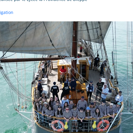
vigation