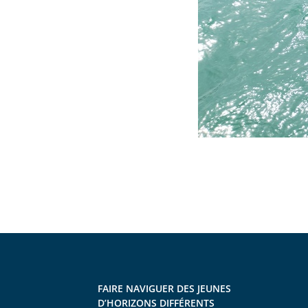
FAIRE NAVIGUER DES JEUNES
D’HORIZONS DIFFÉRENTS