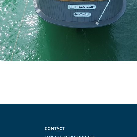
CONTACT