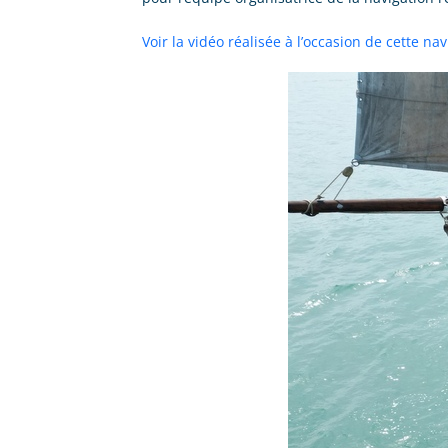
Voir la vidéo réalisée à l’occasion de cette na