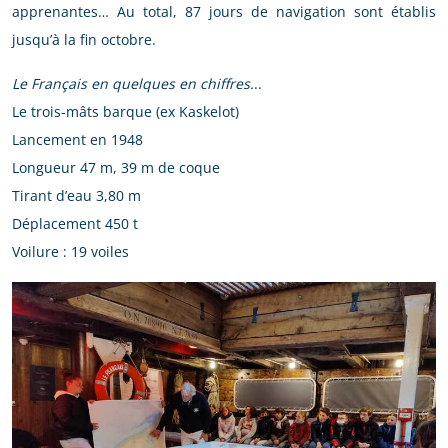
apprenantes… Au total, 87 jours de navigation sont établis
jusqu’à la fin octobre.
Le Français en quelques en chiffres.
..
Le trois-mâts barque (ex Kaskelot)
Lancement en 1948
Longueur 47 m, 39 m de coque
Tirant d’eau 3,80 m
Déplacement 450 t
Voilure : 19 voiles