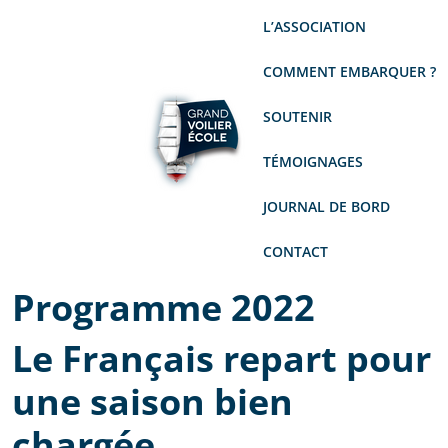
L’ASSOCIATION
COMMENT EMBARQUER ?
SOUTENIR
TÉMOIGNAGES
JOURNAL DE BORD
CONTACT
Programme 2022
Le Français repart pour
une saison bien
chargée