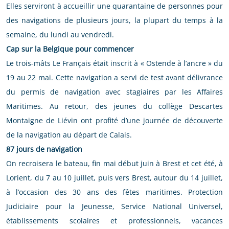
Elles serviront à accueillir une quarantaine de personnes pour
des navigations de plusieurs jours, la plupart du temps à la
semaine, du lundi au vendredi.
Cap sur la Belgique pour commencer
Le trois-mâts Le Français était inscrit à « Ostende à l’ancre » du
19 au 22 mai. Cette navigation a servi de test avant délivrance
du permis de navigation avec stagiaires par les Affaires
Maritimes. Au retour, des jeunes du collège Descartes
Montaigne de Liévin ont profité d’une journée de découverte
de la navigation au départ de Calais.
87 jours de navigation
On recroisera le bateau, fin mai début juin à Brest et cet été, à
Lorient, du 7 au 10 juillet, puis vers Brest, autour du 14 juillet,
à l’occasion des 30 ans des fêtes maritimes. Protection
Judiciaire pour la Jeunesse, Service National Universel,
établissements scolaires et professionnels, vacances