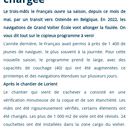
Le trois-mâts le Français ouvre sa saison, depuis ce mois de
mai, par un transit vers Ostende en Belgique. En 2022, les
navigations de Grand Voilier École vont allonger la foulée. On
vous dit tout sur le copieux programme à venir
L’année dernière, le Français avait permis à près de 1 400 de
jeunes de naviguer, le plus souvent à la journée. Pour cette
nouvelle saison, le programme prend le large, avec des
capacités de couchage (40) qui ont été augmentées ce
printemps et des navigations étendues sur plusieurs jours.
Après le chantier de Lorient
Le chantier qui vient de s’achever a consisté en une
vérification minutieuse de la coque et de son étanchéité. Les
mâts ont été rigoureusement vérifiés, certains éléments ont
été changés. Les plus de 1 000 m2 de voile ont été révisés. 24
couchettes ont été installées dans la zone cargo du voilier.