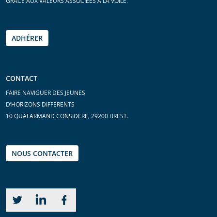
GRÂCE AUX VALEURS ASSOCIÉES À LA VOILE.
ADHÉRER
CONTACT
FAIRE NAVIGUER DES JEUNES
D’HORIZONS DIFFÉRENTS
10 QUAI ARMAND CONSIDERE, 29200 BREST.
NOUS CONTACTER