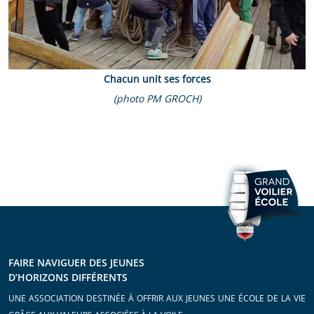
Chacun unit ses forces
(photo PM GROCH)
FAIRE NAVIGUER DES JEUNES
D’HORIZONS DIFFÉRENTS
UNE ASSOCIATION DESTINÉE À OFFRIR AUX JEUNES UNE ÉCOLE DE LA VIE