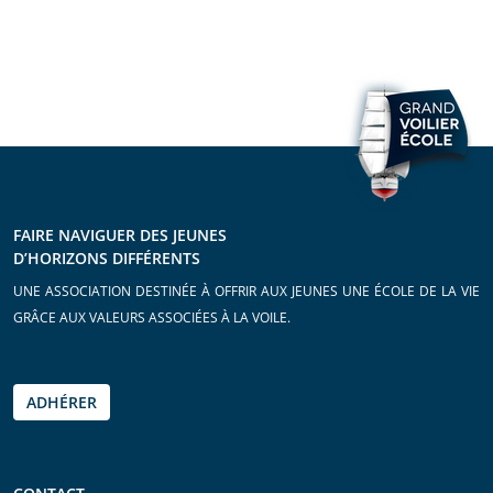
FAIRE NAVIGUER DES JEUNES
D’HORIZONS DIFFÉRENTS
UNE ASSOCIATION DESTINÉE À OFFRIR AUX JEUNES UNE ÉCOLE DE LA VIE
GRÂCE AUX VALEURS ASSOCIÉES À LA VOILE.
ADHÉRER