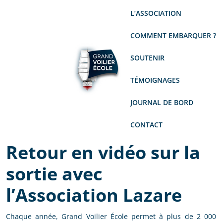
L’ASSOCIATION
COMMENT EMBARQUER ?
SOUTENIR
TÉMOIGNAGES
JOURNAL DE BORD
CONTACT
Retour en vidéo sur la
sortie avec
l’Association Lazare
Chaque année, Grand Voilier École permet à plus de 2 000