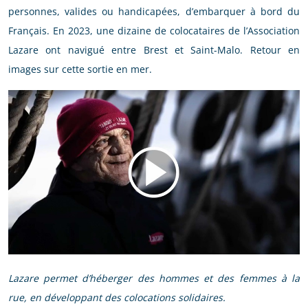
personnes, valides ou handicapées, d’embarquer à bord du
Français. En 2023, une dizaine de colocataires de l’Association
Lazare ont navigué entre Brest et Saint-Malo. Retour en
images sur cette sortie en mer.
Lazare permet d’héberger des hommes et des femmes à la
rue, en développant des colocations solidaires.