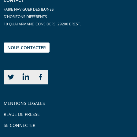
CONTACT
FAIRE NAVIGUER DES JEUNES
D’HORIZONS DIFFÉRENTS
10 QUAI ARMAND CONSIDERE, 29200 BREST.
NOUS CONTACTER
MENTIONS LÉGALES
REVUE DE PRESSE
SE CONNECTER