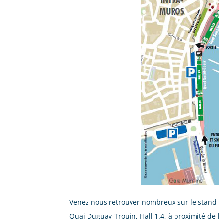
Venez nous retrouver nombreux sur le stand d
Quai Duguay-Trouin, Hall 1.4, à proximité de