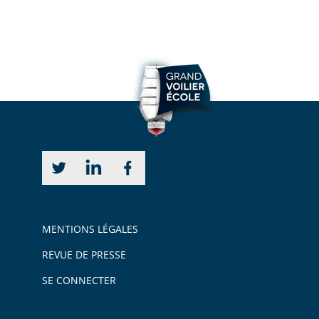
MENTIONS LÉGALES
REVUE DE PRESSE
SE CONNECTER