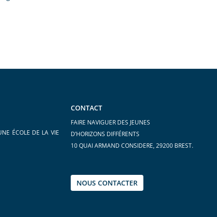
CONTACT
FAIRE NAVIGUER DES JEUNES
UNE ÉCOLE DE LA VIE
D’HORIZONS DIFFÉRENTS
10 QUAI ARMAND CONSIDERE, 29200 BREST.
NOUS CONTACTER