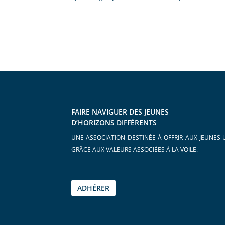
FAIRE NAVIGUER DES JEUNES
D’HORIZONS DIFFÉRENTS
UNE ASSOCIATION DESTINÉE À OFFRIR AUX JEUNES 
GRÂCE AUX VALEURS ASSOCIÉES À LA VOILE.
ADHÉRER