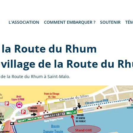
L’ASSOCIATION
COMMENT EMBARQUER ?
SOUTENIR
TÉ
e la Route du Rhum
 village de la Route du 
ge de la Route du Rhum à Saint-Malo.