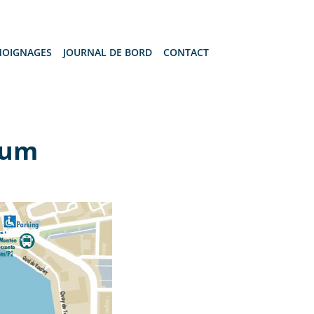
MOIGNAGES
JOURNAL DE BORD
CONTACT
Rhum